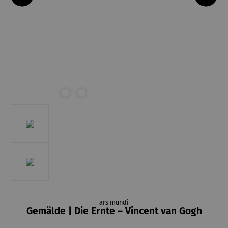
ars mundi
Gemälde | Die Ernte – Vincent van Gogh