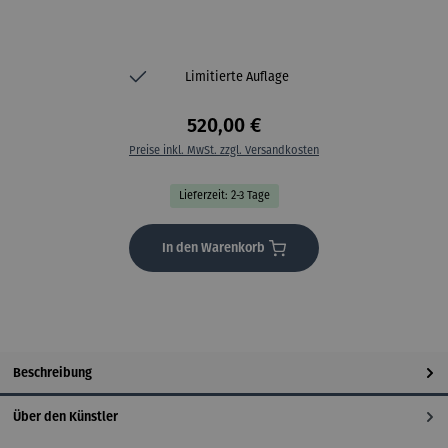
Limitierte Auflage
520,00 €
Preise inkl. MwSt. zzgl. Versandkosten
Lieferzeit: 2-3 Tage
In den Warenkorb
Beschreibung
Über den Künstler