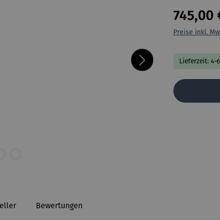
745,00 
Preise inkl. Mw
Lieferzeit: 4
eller
Bewertungen