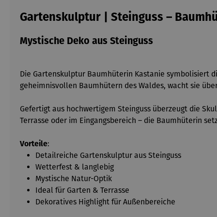
Gartenskulptur | Steinguss – Baumhü
Mystische Deko aus Steinguss
Die Gartenskulptur Baumhüterin Kastanie symbolisiert di
geheimnisvollen Baumhütern des Waldes, wacht sie über
Gefertigt aus hochwertigem Steinguss überzeugt die Skul
Terrasse oder im Eingangsbereich – die Baumhüterin se
Vorteile
:
Detailreiche Gartenskulptur aus Steinguss
Wetterfest & langlebig
Mystische Natur-Optik
Ideal für Garten & Terrasse
Dekoratives Highlight für Außenbereiche