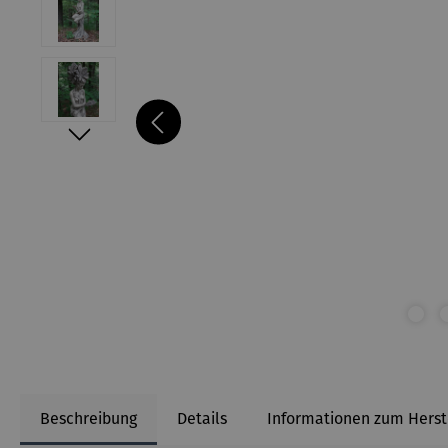
Beschreibung
Details
Informationen zum Herst