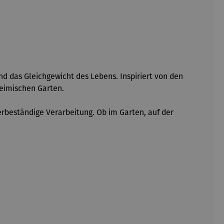
d das Gleichgewicht des Lebens. Inspiriert von den
eimischen Garten.
erbeständige Verarbeitung. Ob im Garten, auf der