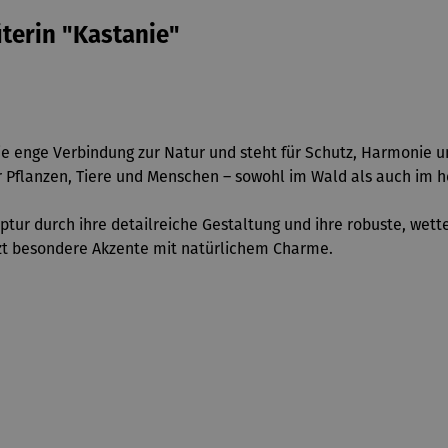
terin "Kastanie"
e enge Verbindung zur Natur und steht für Schutz, Harmonie un
 Pflanzen, Tiere und Menschen – sowohl im Wald als auch im h
ptur durch ihre detailreiche Gestaltung und ihre robuste, wett
tzt besondere Akzente mit natürlichem Charme.