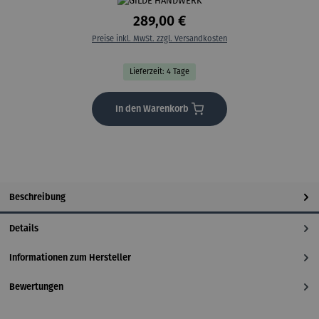
289,00 €
Preise inkl. MwSt. zzgl. Versandkosten
Lieferzeit: 4 Tage
In den Warenkorb
Beschreibung
Details
Informationen zum Hersteller
Bewertungen