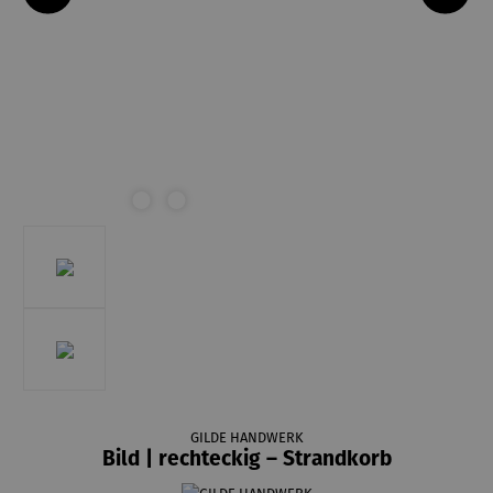
GILDE HANDWERK
Bild | rechteckig – Strandkorb