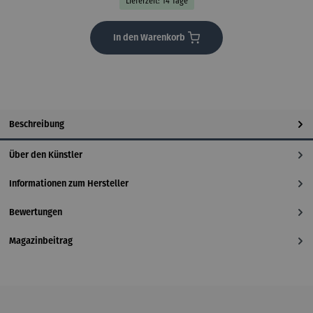
Lieferzeit: 14 Tage
In den Warenkorb
Beschreibung
Über den Künstler
Informationen zum Hersteller
Bewertungen
Magazinbeitrag