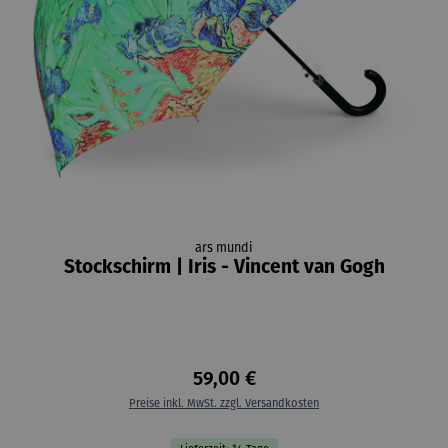
ars mundi
Stockschirm | Iris - Vincent van Gogh
59,00 €
Preise inkl. MwSt. zzgl. Versandkosten