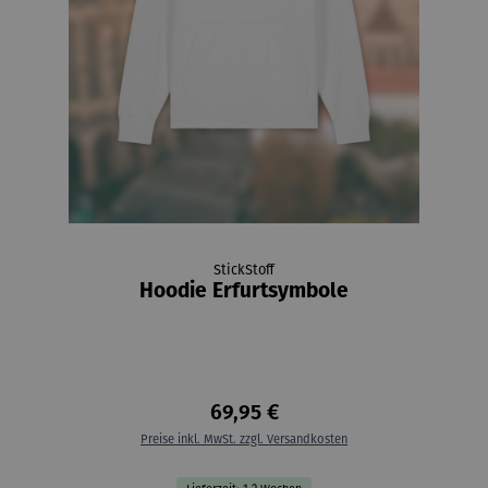
StickStoff
Hoodie Erfurtsymbole
69,95 €
Preise inkl. MwSt. zzgl. Versandkosten