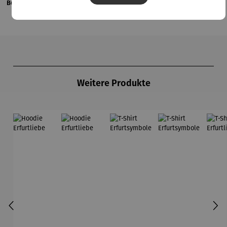
Bewertungen
Produktgalerie überspringen
Weitere Produkte