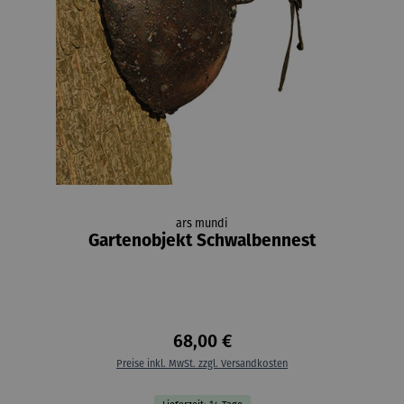
ars mundi
Gartenobjekt Schwalbennest
68,00 €
Preise inkl. MwSt. zzgl. Versandkosten