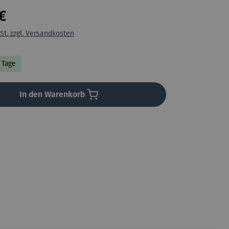
€
St. zzgl. Versandkosten
3 Tage
In den Warenkorb