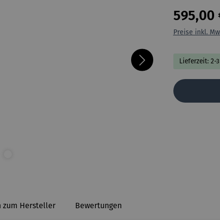
595,00 
Preise inkl. Mw
Lieferzeit: 2-
 zum Hersteller
Bewertungen