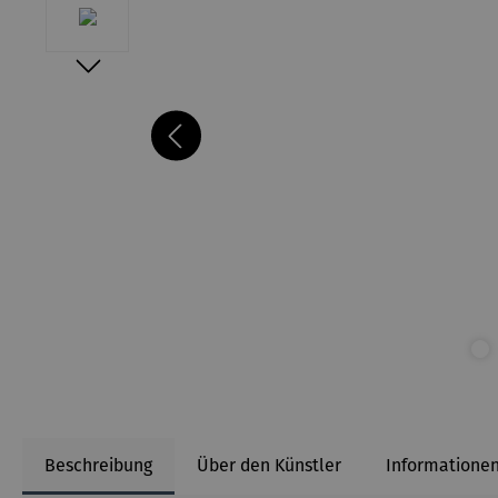
Beschreibung
Über den Künstler
Informationen