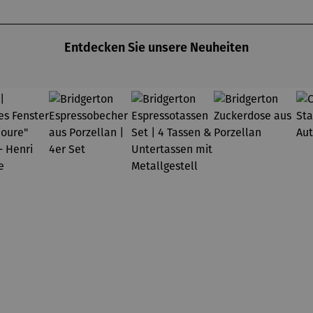
Entdecken Sie unsere Neuheiten