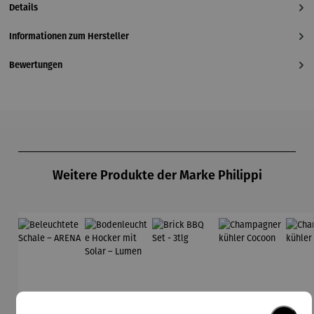
Details
Informationen zum Hersteller
Bewertungen
Produktgalerie überspringen
Weitere Produkte der Marke Philippi