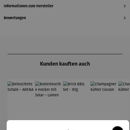
Informationen zum Hersteller
Bewertungen
Produktgalerie überspringen
Kunden kauften auch