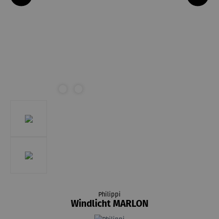
Philippi
Windlicht MARLON