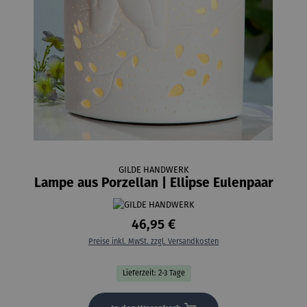
GILDE HANDWERK
Lampe aus Porzellan | Ellipse Eulenpaar
46,95 €
Preise inkl. MwSt. zzgl. Versandkosten
Lieferzeit: 2-3 Tage