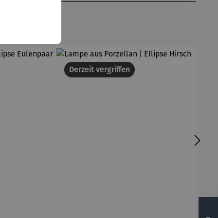
Derzeit vergriffen