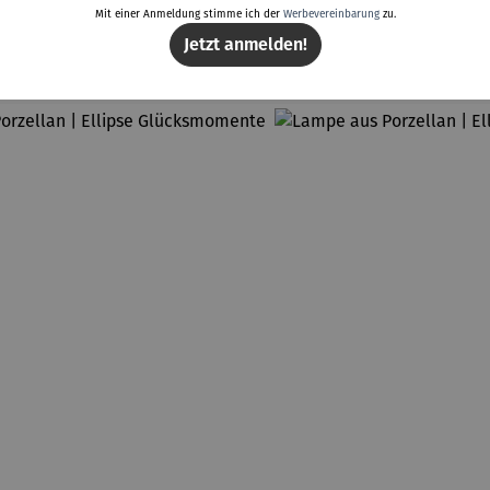
Mit einer Anmeldung stimme ich der
Werbevereinbarung
zu.
Weitere Produkte
Jetzt anmelden!