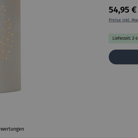
54,95 €
Preise inkl. Mw
Lieferzeit: 2-
ewertungen