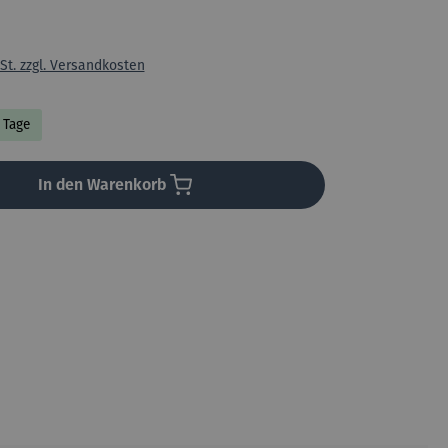
St. zzgl. Versandkosten
3 Tage
In den Warenkorb