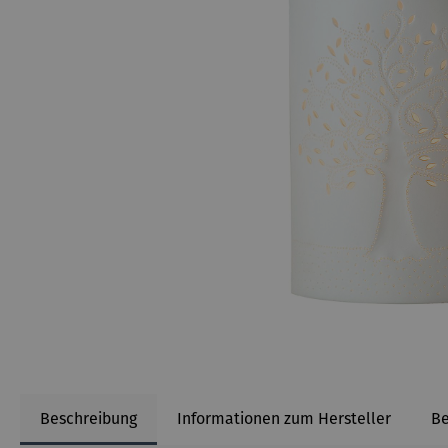
Beschreibung
Informationen zum Hersteller
B