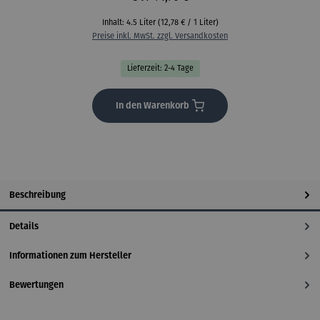
Inhalt:
4.5 Liter
(12,78 € / 1 Liter)
Preise inkl. MwSt. zzgl. Versandkosten
Lieferzeit: 2-4 Tage
In den Warenkorb
Beschreibung
Details
Informationen zum Hersteller
Bewertungen