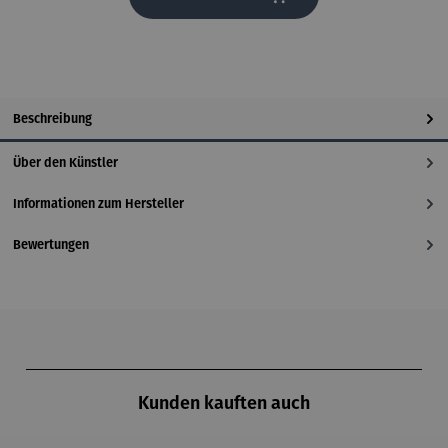
Beschreibung
Über den Künstler
Informationen zum Hersteller
Bewertungen
Produktgalerie überspringen
Kunden kauften auch