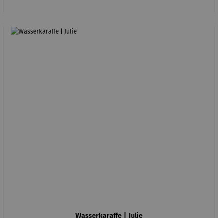
Wasserkaraffe | Julie