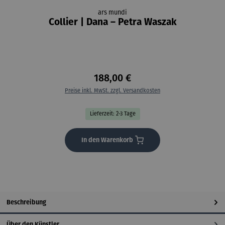
ars mundi
Collier | Dana – Petra Waszak
188,00 €
Preise inkl. MwSt. zzgl. Versandkosten
Lieferzeit: 2-3 Tage
In den Warenkorb
Beschreibung
Über den Künstler