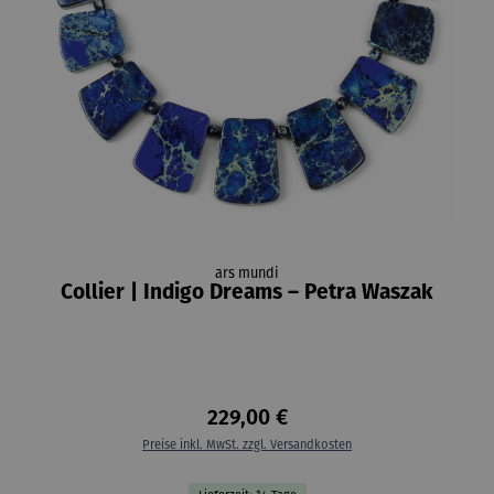
ars mundi
Collier | Indigo Dreams – Petra Waszak
229,00 €
Preise inkl. MwSt. zzgl. Versandkosten