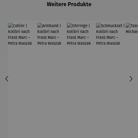
Weitere Produkte