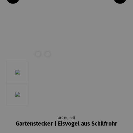
ars mundi
Gartenstecker | Eisvogel aus Schilfrohr