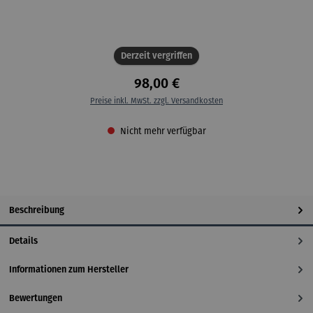
Derzeit vergriffen
98,00 €
Preise inkl. MwSt. zzgl. Versandkosten
Nicht mehr verfügbar
Beschreibung
Details
Informationen zum Hersteller
Bewertungen