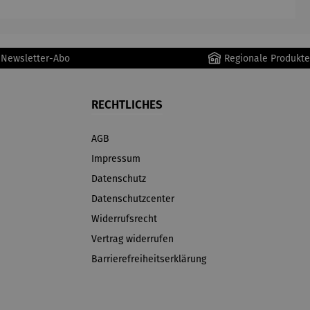
r Newsletter-Abo
Regionale Produkte
RECHTLICHES
AGB
Impressum
Datenschutz
Datenschutzcenter
Widerrufsrecht
Vertrag widerrufen
Barrierefreiheitserklärung