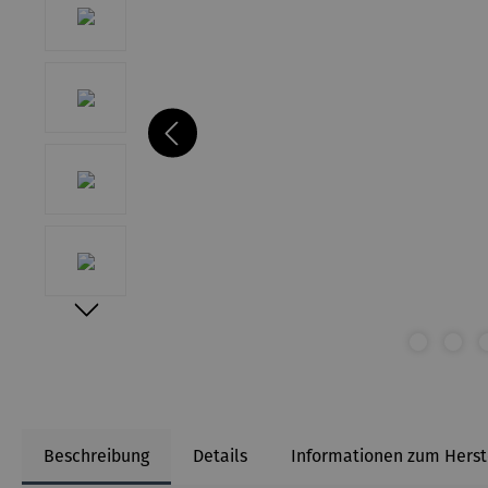
Beschreibung
Details
Informationen zum Herst