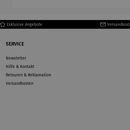
Ma
Exklusive Angebote
Versandkost
SERVICE
Newsletter
Hilfe & Kontakt
Retouren & Reklamation
Versandkosten