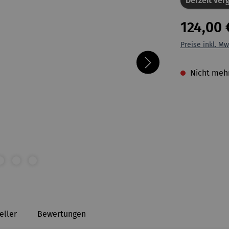
Derzeit verg
124,00 
Preise inkl. Mw
Nicht mehr
eller
Bewertungen