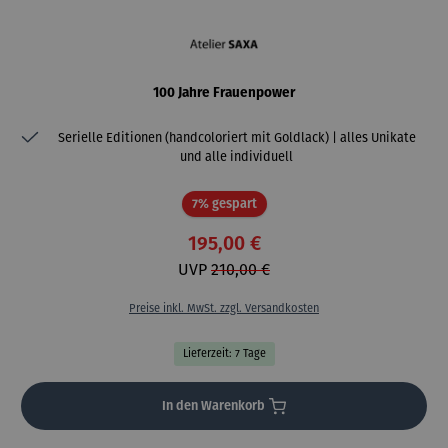
100 Jahre Frauenpower
Serielle Editionen (handcoloriert mit Goldlack) | alles Unikate
und alle individuell
Rabatt
7% gespart
195,00 €
UVP
210,00 €
Preise inkl. MwSt. zzgl. Versandkosten
Lieferzeit: 7 Tage
In den Warenkorb