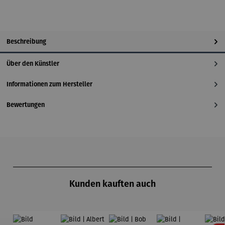
Beschreibung
Über den Künstler
Informationen zum Hersteller
Bewertungen
Produktgalerie überspringen
Kunden kauften auch