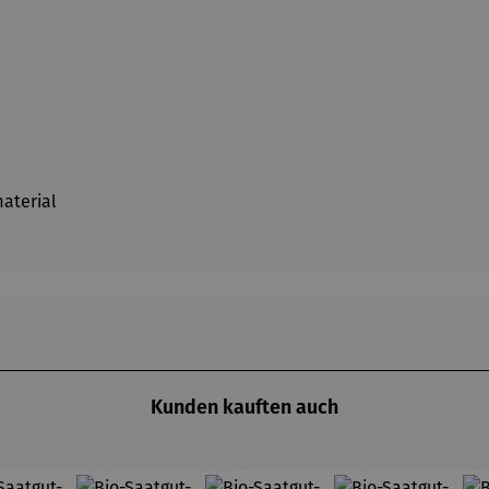
aterial
Kunden kauften auch