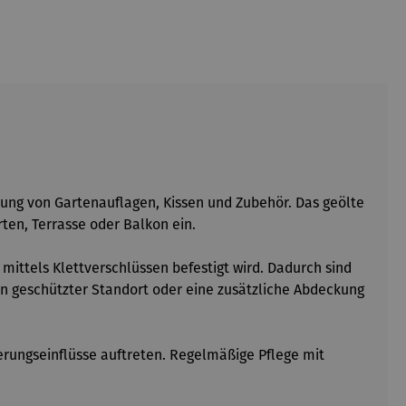
ung von Gartenauflagen, Kissen und Zubehör. Das geölte
rten, Terrasse oder Balkon ein.
 mittels Klettverschlüssen befestigt wird. Dadurch sind
ein geschützter Standort oder eine zusätzliche Abdeckung
erungseinflüsse auftreten. Regelmäßige Pflege mit