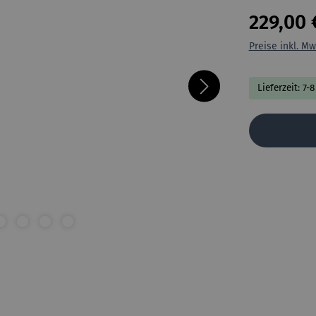
229,00 
Preise inkl. Mw
Lieferzeit: 7-