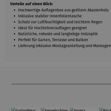
Vorteile auf einen Blick:
Hochwertige Auflagenbox aus geöltem Akazienholz
Inklusive stabiler Innenfolientasche
Schutz vor Luftfeuchtigkeit und leichtem Regen
Ideal für Hochlehnerauflagen geeignet
Natürliche, robuste und langlebige Holzoptik
Perfekt für Garten, Terrasse und Balkon
Lieferung inklusive Montageanleitung und Montagem
Produktgalerie überspringen