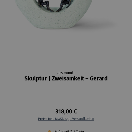
ars mundi
Skulptur | Zweisamkeit – Gerard
318,00 €
Preise inkl. MwSt. zzgl. Versandkosten
Lieferzeit 2-3 Tage