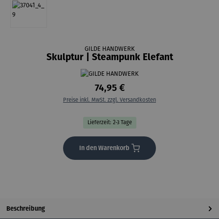
GILDE HANDWERK
Skulptur | Steampunk Elefant
74,95 €
Preise inkl. MwSt. zzgl. Versandkosten
Lieferzeit: 2-3 Tage
In den Warenkorb
Beschreibung