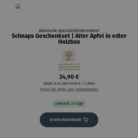
Märkische Spezialitätenbrennerei
Schnaps Geschenkset | Alter Apfel in edler
Holzbox
34,90 €
Inhalt:
0.74 Liter
(47,16 € / 1 Liter)
Preise inkl. MwSt. zzgl. Versandkosten
Lieferzeit: 2-3 Tage
In den Warenkorb