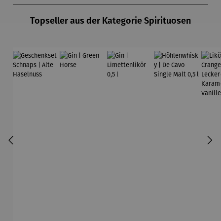
Topseller aus der Kategorie Spirituosen