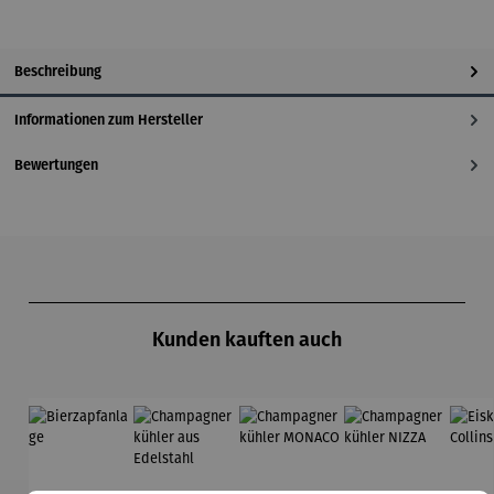
Beschreibung
Informationen zum Hersteller
Bewertungen
Produktgalerie überspringen
Kunden kauften auch