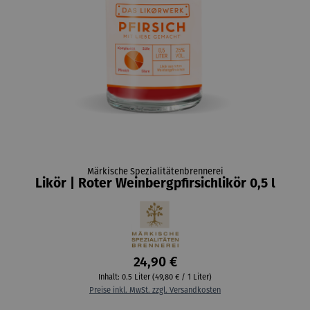
Märkische Spezialitätenbrennerei
Likör | Roter Weinbergpfirsichlikör 0,5 l
24,90 €
Inhalt:
0.5 Liter
(49,80 € / 1 Liter)
Preise inkl. MwSt. zzgl. Versandkosten