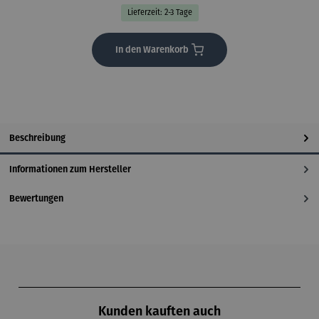
Lieferzeit: 2-3 Tage
In den Warenkorb
Beschreibung
Informationen zum Hersteller
Bewertungen
Produktgalerie überspringen
Kunden kauften auch