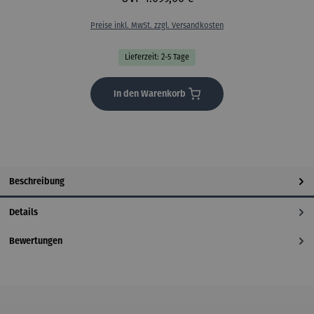
Preise inkl. MwSt. zzgl. Versandkosten
Lieferzeit: 2-5 Tage
In den Warenkorb
Beschreibung
Details
Bewertungen