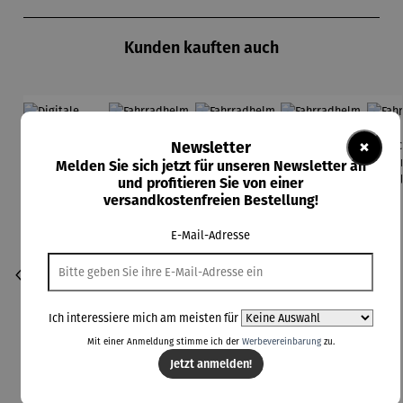
Produktgalerie überspringen
Kunden kauften auch
×
Newsletter
Melden Sie sich jetzt für unseren Newsletter an
und profitieren Sie von einer
versandkostenfreien Bestellung!
E-Mail-Adresse
Ich interessiere mich am meisten für
Mit einer Anmeldung stimme ich der
Werbevereinbarung
zu.
Jetzt anmelden!