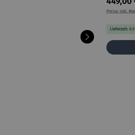
449,00 
Preise inkl. Mw
Lieferzeit: 5-