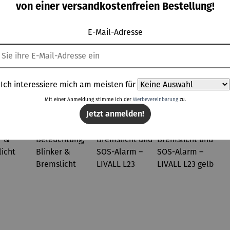
von einer versandkostenfreien Bestellung!
E-Mail-Adresse
Kunden kauften auch
Ich interessiere mich am meisten für
Mit einer Anmeldung stimme ich der
Werbevereinbarung
zu.
Jetzt anmelden!