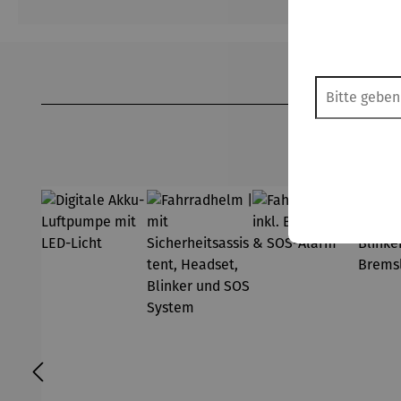
Produktgalerie überspringen