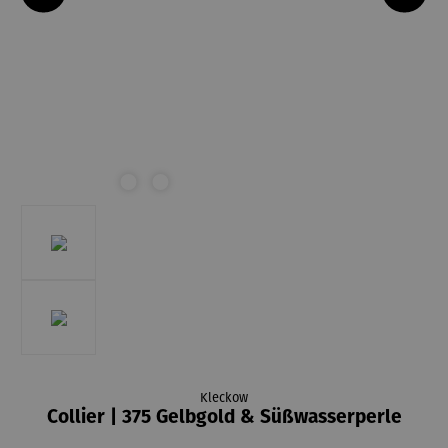
Kleckow
Collier | 375 Gelbgold & Süßwasserperle