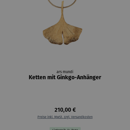
ars mundi
Ketten mit Ginkgo-Anhänger
210,00 €
Preise inkl. MwSt. zzgl. Versandkosten