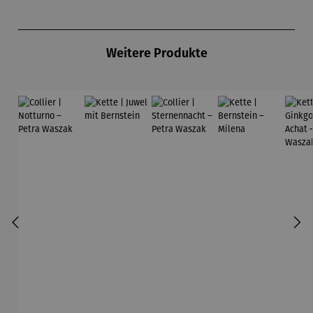
Produktgalerie überspringen
Weitere Produkte