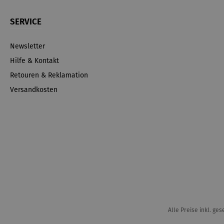
SERVICE
Newsletter
Hilfe & Kontakt
Retouren & Reklamation
Versandkosten
Alle Preise inkl. ge