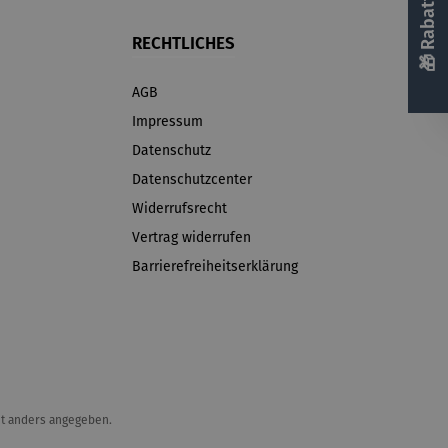
RECHTLICHES
AGB
Impressum
Datenschutz
Datenschutzcenter
Widerrufsrecht
Vertrag widerrufen
Barrierefreiheitserklärung
t anders angegeben.