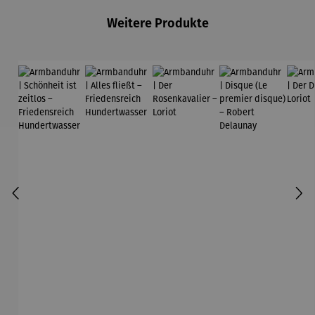
Weitere Produkte