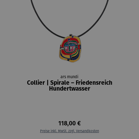
ars mundi
Collier | Spirale – Friedensreich
Hundertwasser
118,00 €
Preise inkl. MwSt. zzgl. Versandkosten