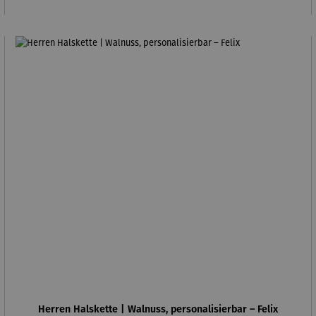
Herren Halskette | Walnuss, personalisierbar – Felix