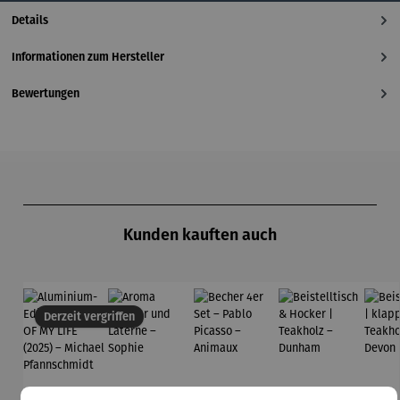
Details
Informationen zum Hersteller
Bewertungen
Produktgalerie überspringen
Kunden kauften auch
Derzeit vergriffen