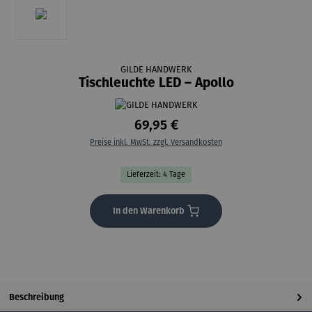
GILDE HANDWERK
Tischleuchte LED – Apollo
69,95 €
Preise inkl. MwSt. zzgl. Versandkosten
Lieferzeit: 4 Tage
In den Warenkorb
Beschreibung