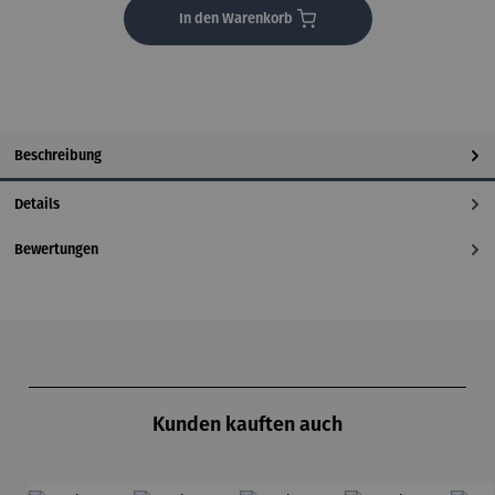
In den Warenkorb
Beschreibung
Details
Bewertungen
Produktgalerie überspringen
Kunden kauften auch