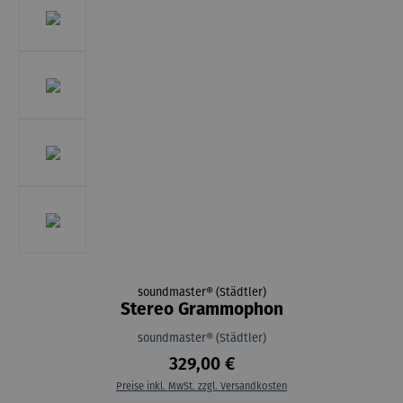
soundmaster® (Städtler)
Stereo Grammophon
soundmaster® (Städtler)
329,00 €
Preise inkl. MwSt. zzgl. Versandkosten