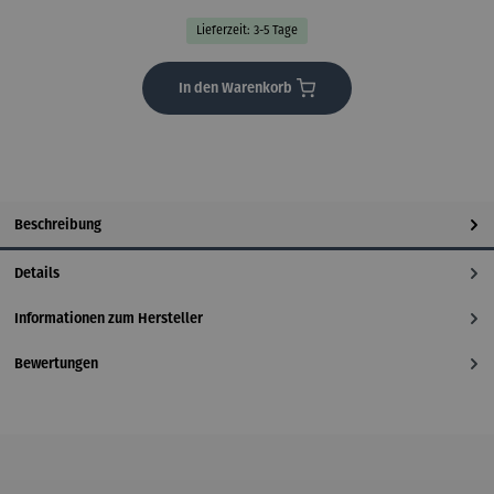
Lieferzeit: 3-5 Tage
In den Warenkorb
Beschreibung
Details
Informationen zum Hersteller
Bewertungen
Produktgalerie überspringen