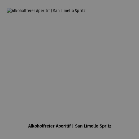
Alkoholfreier Aperitif | San Limello Spritz