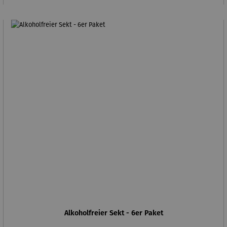
Alkoholfreier Sekt - 6er Paket