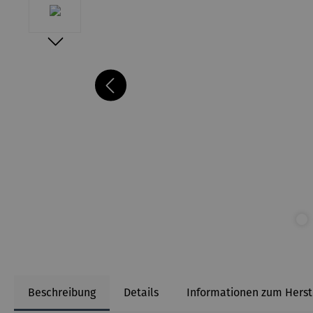
Beschreibung
Details
Informationen zum Herst