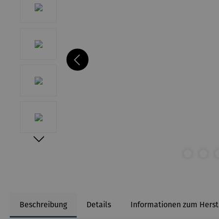
Beschreibung
Details
Informationen zum Herst