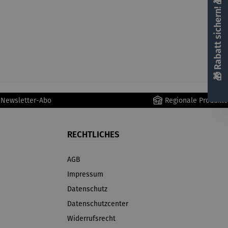
🎁 Rabatt sichern! 🎁
r Newsletter-Abo
Regionale Produkte
RECHTLICHES
AGB
Impressum
Datenschutz
Datenschutzcenter
Widerrufsrecht