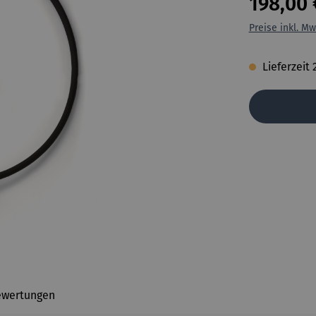
198,00 
Preise inkl. Mw
Lieferzeit 
ewertungen