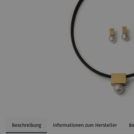
Beschreibung
Informationen zum Hersteller
B