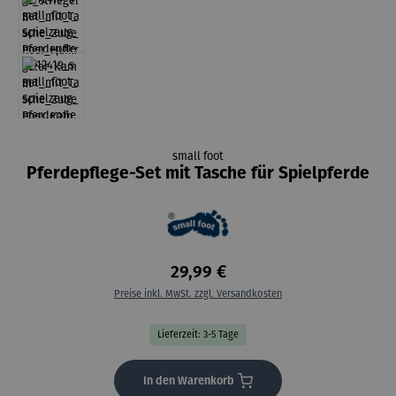
small foot
Pferdepflege-Set mit Tasche für Spielpferde
29,99 €
Preise inkl. MwSt. zzgl. Versandkosten
Lieferzeit: 3-5 Tage
In den Warenkorb