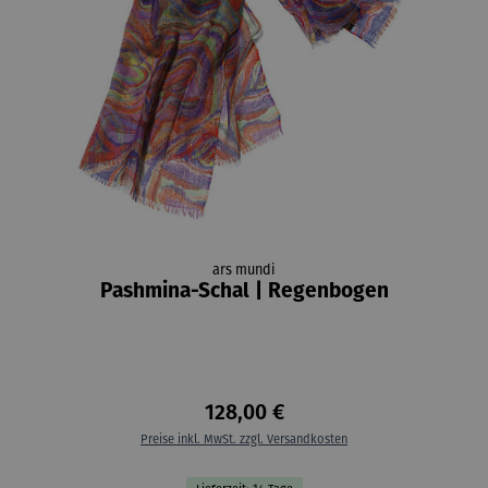
ars mundi
Pashmina-Schal | Regenbogen
128,00 €
Preise inkl. MwSt. zzgl. Versandkosten