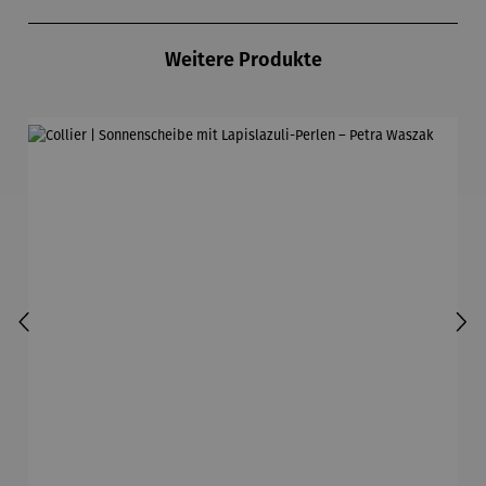
Produktgalerie überspringen
Weitere Produkte