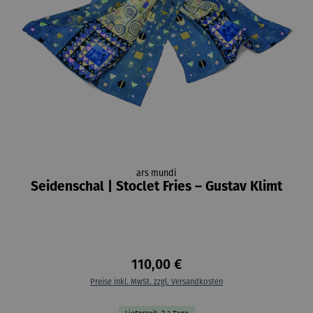
ars mundi
Seidenschal | Stoclet Fries – Gustav Klimt
110,00 €
Preise inkl. MwSt. zzgl. Versandkosten