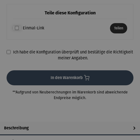
Teile diese Konfiguration
Einmal-Link
Teilen
Ich habe die Konfiguration überprüft und bestätige die Richtigkeit
meiner Angaben.
In den Warenkorb
**Aufgrund von Neuberechnungen im Warenkorb sind abweichende
Endpreise möglich.
Beschreibung