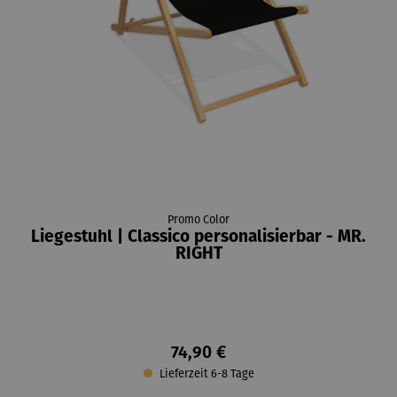
Promo Color
Liegestuhl | Classico personalisierbar - MR.
RIGHT
74,90 €
Lieferzeit 6-8 Tage