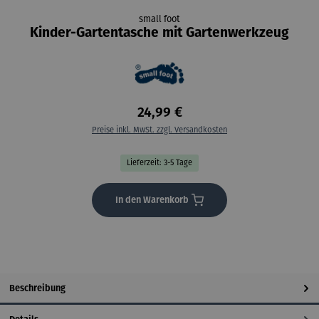
small foot
Kinder-Gartentasche mit Gartenwerkzeug
24,99 €
Preise inkl. MwSt. zzgl. Versandkosten
Lieferzeit: 3-5 Tage
In den Warenkorb
Beschreibung