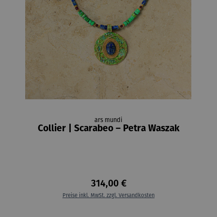
ars mundi
Collier | Scarabeo – Petra Waszak
314,00 €
Preise inkl. MwSt. zzgl. Versandkosten