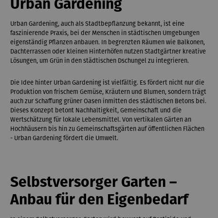
Urban Gardening
Urban Gardening, auch als Stadtbepflanzung bekannt, ist eine
faszinierende Praxis, bei der Menschen in städtischen Umgebungen
eigenständig Pflanzen anbauen. In begrenzten Räumen wie Balkonen,
Dachterrassen oder kleinen Hinterhöfen nutzen Stadtgärtner kreative
Lösungen, um Grün in den städtischen Dschungel zu integrieren.
Die Idee hinter Urban Gardening ist vielfältig. Es fördert nicht nur die
Produktion von frischem Gemüse, Kräutern und Blumen, sondern trägt
auch zur Schaffung grüner Oasen inmitten des städtischen Betons bei.
Dieses Konzept betont Nachhaltigkeit, Gemeinschaft und die
Wertschätzung für lokale Lebensmittel. Von vertikalen Gärten an
Hochhäusern bis hin zu Gemeinschaftsgärten auf öffentlichen Flächen
- Urban Gardening fördert die Umwelt.
Selbstversorger Garten –
Anbau für den Eigenbedarf