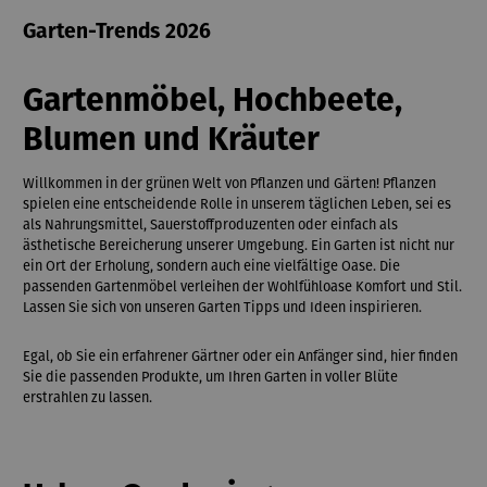
Garten-Trends 2026
Gartenmöbel, Hochbeete,
Blumen und Kräuter
Willkommen in der grünen Welt von Pflanzen und Gärten! Pflanzen
spielen eine entscheidende Rolle in unserem täglichen Leben, sei es
als Nahrungsmittel, Sauerstoffproduzenten oder einfach als
ästhetische Bereicherung unserer Umgebung. Ein Garten ist nicht nur
ein Ort der Erholung, sondern auch eine vielfältige Oase. Die
passenden Gartenmöbel verleihen der Wohlfühloase Komfort und Stil.
Lassen Sie sich von unseren Garten Tipps und Ideen inspirieren.
Egal, ob Sie ein erfahrener Gärtner oder ein Anfänger sind, hier finden
Sie die passenden Produkte, um Ihren Garten in voller Blüte
erstrahlen zu lassen.