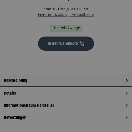
Inhalt:
4.5 Liter
(8,88 € / 1 Liter)
Preise inkl. MwSt. zzgl. Versandkosten
Lieferzeit: 2-4 Tage
In den Warenkorb
Beschreibung
Details
Informationen zum Hersteller
Bewertungen