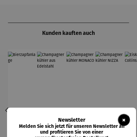
Produktgalerie überspringen
Kunden kauften auch
×
Newsletter
Melden Sie sich jetzt für unseren Newsletter an
und profitieren Sie von einer