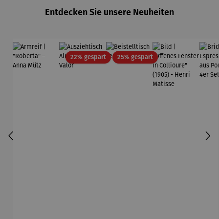
Entdecken Sie unsere Neuheiten
Rabatt
Rabatt
22% gespart
25% gespart