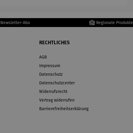
r Newsletter-Abo
Regionale Produkte
RECHTLICHES
AGB
Impressum
Datenschutz
Datenschutzcenter
Widerrufsrecht
Vertrag widerrufen
Barrierefreiheitserklärung