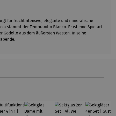
rgt für fruchtintensive, elegante und mineralische
oja stammt der Tempranillo Blanco. Er ist eine Spielart
der Godello aus dem äußersten Westen. In seine
rabende.