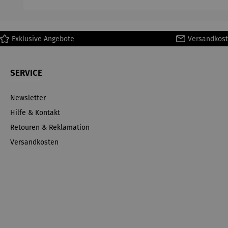
Ma
Exklusive Angebote
Versandkost
SERVICE
Newsletter
Hilfe & Kontakt
Retouren & Reklamation
Versandkosten