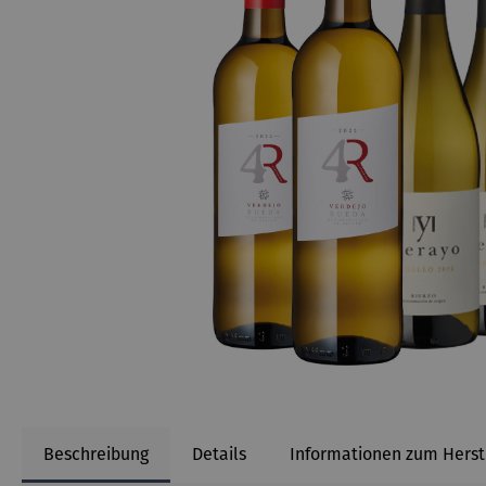
Beschreibung
Details
Informationen zum Herst