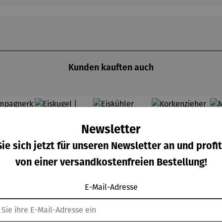
Kunden kauften auch
Newsletter
ie sich jetzt für unseren Newsletter an und profit
von einer versandkostenfreien Bestellung!
E-Mail-Adresse