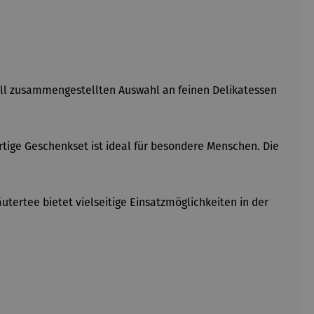
evoll zusammengestellten Auswahl an feinen Delikatessen
tige Geschenkset ist ideal für besondere Menschen. Die
ertee bietet vielseitige Einsatzmöglichkeiten in der