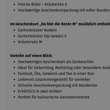
Frische Blüte – Kräutertee S
Hochwertige Geschenkverpackung mit edler Bander
Im Geschenkset „Du bist die Beste M“ zusätzlich enthalt
Gartenkräuter Nudeln
Gartenkräuter Dip Gewürz S
Kräutersalz M
Vorteile auf einen Blick:
Hochwertiges Geschenkset als Dankeschön
Ideal für Geburtstag, Muttertag oder besondere Anl
Feinkost, Öle, Gewürze und Tee in einer Box
Liebevoll zusammengestellt für Genießer
Stilvolle Geschenkverpackung mit Banderole
Erhältlich in zwei Größen
Perfekt für kulinarische Genussmomente