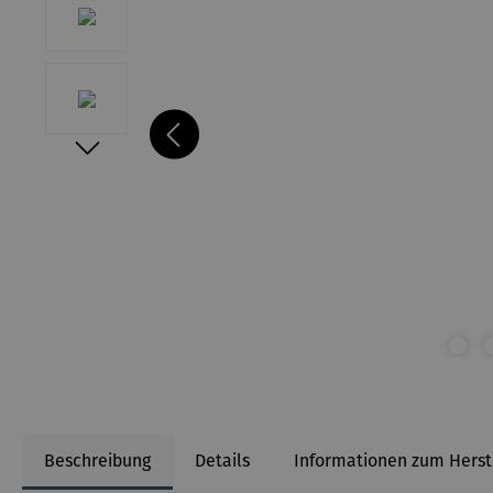
Beschreibung
Details
Informationen zum Herst