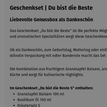
Geschenkset | Du bist die Beste
Liebevolle Genussbox als Dankeschön
Das Geschenkset „Du bist die Beste“ ist die perfekte Mög
und aromatischen Spezialitäten sorgt diese Geschenkbo
Ob als Dankeschön, zum Geburtstag, Muttertag oder einf
stilvolle Verpackung mit edler Banderole macht das Set
Die Kombination aus fruchtigem Granatapfel Balsam, aro
Küche und sorgt für kulinarische Highlights.
Im Geschenkset „Du bist die Beste S“ enthalten:
Granatapfel Balsam 100 ml
Basilikum Öl 100 ml
Kräutersalz S