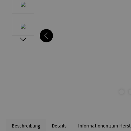
Beschreibung
Details
Informationen zum Herst