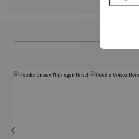
Produktgalerie überspringen