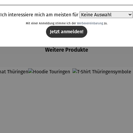
Ich interessiere mich am meisten für
Mit einer Anmeldung stimme ich der
Werbevereinbarung
zu.
Jetzt anmelden!
Weitere Produkte