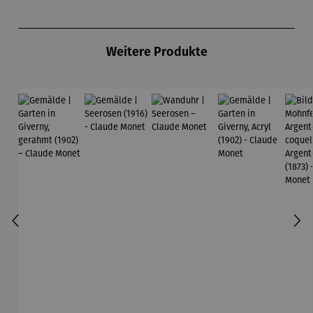
Produktgalerie überspringen
Weitere Produkte