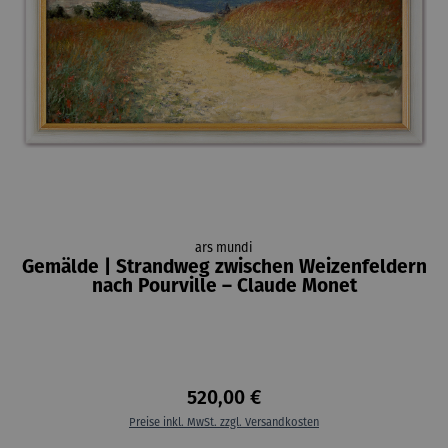
ars mundi
Gemälde | Strandweg zwischen Weizenfeldern
nach Pourville – Claude Monet
520,00 €
Preise inkl. MwSt. zzgl. Versandkosten